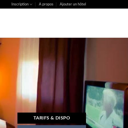
Inscription
A propos
Ajouter un hôtel
TARIFS & DISPO