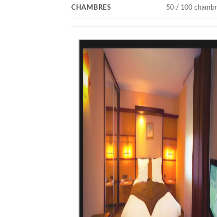
CHAMBRES
50 / 100 chambr