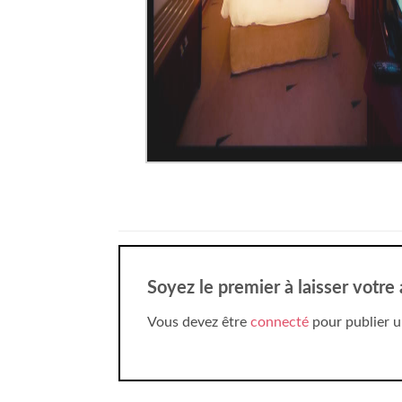
Soyez le premier à laisser votre
Vous devez être
connecté
pour publier u