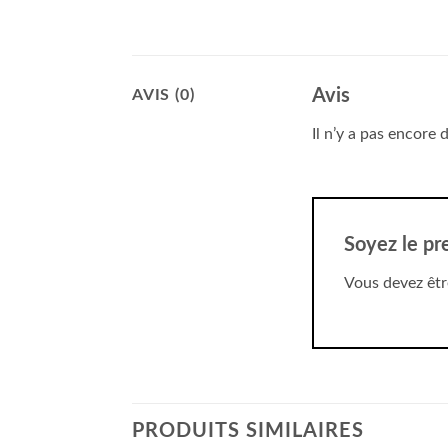
Avis
AVIS (0)
Il n’y a pas encore d
Soyez le pr
Vous devez êt
PRODUITS SIMILAIRES