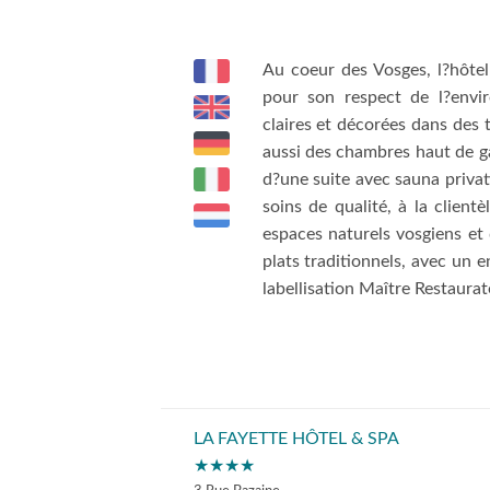
Au coeur des Vosges, l?hôtel
pour son respect de l?envir
claires et décorées dans des
aussi des chambres haut de 
d?une suite avec sauna privat
soins de qualité, à la client
espaces naturels vosgiens et
plats traditionnels, avec un 
labellisation Maître Restaurat
LA FAYETTE HÔTEL & SPA
★★★★