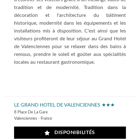
tradition et de modernité. Tradition dans la
décoration et l'architecture du bâtiment
historique, modernité dans les équipements et les
installations mis à disposition. C'est ainsi que les
visiteurs profiteront de leur séjour au Grand Hotel
de Valenciennes pour se relaxer dans des bains à
remous, prendre le soleil et goûter aux spécialités
locales au restaurant gastronomique.
LE GRAND HOTEL DE VALENCIENNES ★★★
8 Place De La Gare
Valenciennes - France
DISPONIBILITÉS