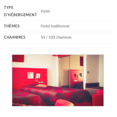
TYPE
Hotel
D'HÉBERGEMENT
THÈMES
Hotel traditionnel
CHAMBRES
50 / 100 chambres