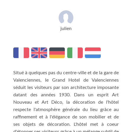
julien
Situé à quelques pas du centre-ville et de la gare de
Valenciennes, le Grand Hotel de Valenciennes
séduit les visiteurs par son architecture imposante
datant des années 1930. Dans un esprit Art
Nouveau et Art Déco, la décoration de l'hôtel
respecte l'atmosphère générale du lieu grâce au
raffinement et à l'élégance de son mobilier et de
ses objets de décoration. L'hôtel met à coeur
d'étonner ses visiteurs grâce à un mélange subtil de