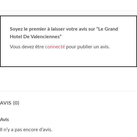
Soyez le premier à laisser votre avis sur “Le Grand
Hotel De Valenciennes”
Vous devez être
connecté
pour publier un avis.
AVIS (0)
Avis
Il n’y a pas encore d’avis.