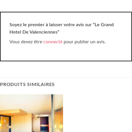
Soyez le premier à laisser votre avis sur “Le Grand
Hotel De Valenciennes”
Vous devez être
connecté
pour publier un avis.
PRODUITS SIMILAIRES