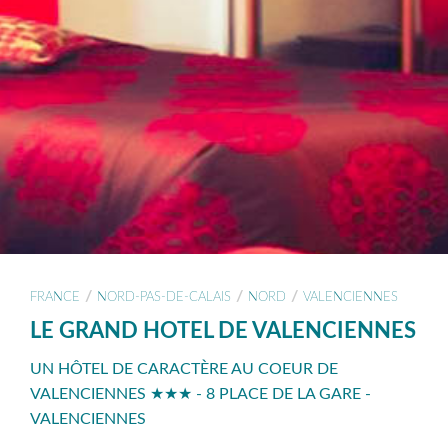
/
/
/
FRANCE
NORD-PAS-DE-CALAIS
NORD
VALENCIENNES
LE GRAND HOTEL DE VALENCIENNES
UN HÔTEL DE CARACTÈRE AU COEUR DE
VALENCIENNES ★★★ - 8 PLACE DE LA GARE -
VALENCIENNES