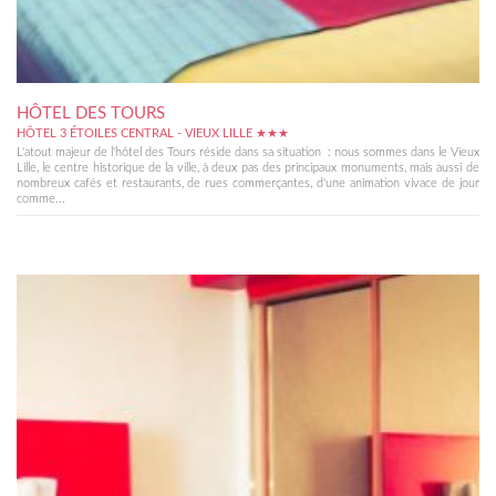
HÔTEL DES TOURS
HÔTEL 3 ÉTOILES CENTRAL - VIEUX LILLE ★★★
L'atout majeur de l'hôtel des Tours réside dans sa situation : nous sommes dans le Vieux
Lille, le centre historique de la ville, à deux pas des principaux monuments, mais aussi de
nombreux cafés et restaurants, de rues commerçantes, d'une animation vivace de jour
comme...