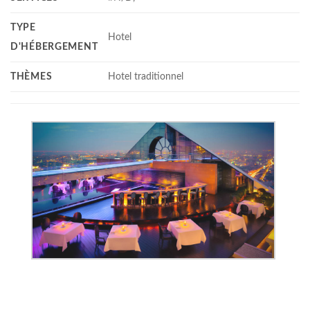
TYPE
Hotel
D'HÉBERGEMENT
THÈMES
Hotel traditionnel