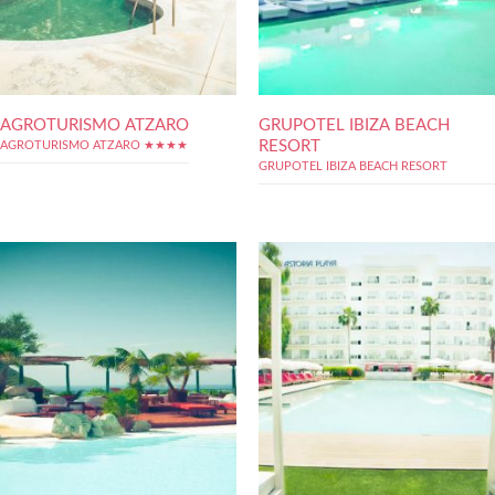
AGROTURISMO ATZARO
GRUPOTEL IBIZA BEACH
RESORT
AGROTURISMO ATZARO ★★★★
GRUPOTEL IBIZA BEACH RESORT