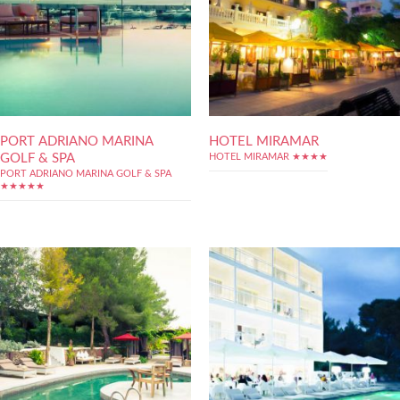
PORT ADRIANO MARINA
HOTEL MIRAMAR
GOLF & SPA
HOTEL MIRAMAR ★★★★
PORT ADRIANO MARINA GOLF & SPA
★★★★★