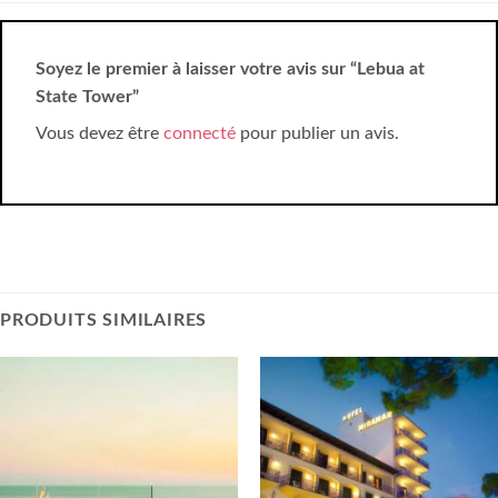
Soyez le premier à laisser votre avis sur “Lebua at
State Tower”
Vous devez être
connecté
pour publier un avis.
PRODUITS SIMILAIRES