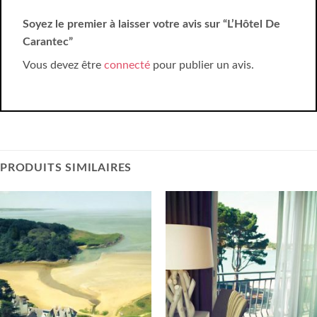
Soyez le premier à laisser votre avis sur “L’Hôtel De
Carantec”
Vous devez être
connecté
pour publier un avis.
PRODUITS SIMILAIRES