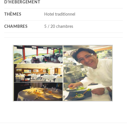
D'HÉBERGEMENT
THÈMES
Hotel traditionnel
CHAMBRES
5 / 20 chambres