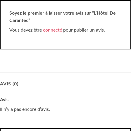
Soyez le premier à laisser votre avis sur “L’Hôtel De
Carantec”
Vous devez être
connecté
pour publier un avis.
AVIS (0)
Avis
Il n’y a pas encore d’avis.