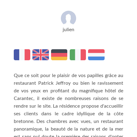
julien
Que ce soit pour le plaisir de vos papilles grâce au
restaurant Patrick Jeffroy ou bien le ravissement
de vos yeux en profitant du magnifique hôtel de
Carantec, il existe de nombreuses raisons de se
rendre sur le site. La résidence propose d'accueillir
ses clients dans le cadre idyllique de la côte
bretonne. Des chambres avec vues, un restaurant
panoramique, la beauté de la nature et de la mer
est sans nul doute la première des raisons d'opter