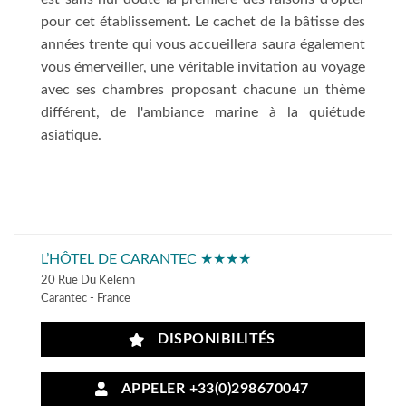
pour cet établissement. Le cachet de la bâtisse des
années trente qui vous accueillera saura également
vous émerveiller, une véritable invitation au voyage
avec ses chambres proposant chacune un thème
différent, de l'ambiance marine à la quiétude
asiatique.
L’HÔTEL DE CARANTEC ★★★★
20 Rue Du Kelenn
Carantec - France
DISPONIBILITÉS
APPELER +33(0)298670047