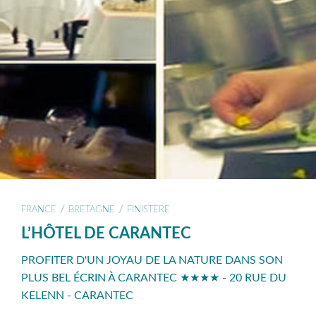
/
/
FRANCE
BRETAGNE
FINISTERE
L’HÔTEL DE CARANTEC
PROFITER D'UN JOYAU DE LA NATURE DANS SON
PLUS BEL ÉCRIN À CARANTEC ★★★★ - 20 RUE DU
KELENN - CARANTEC