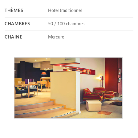
THÈMES
Hotel traditionnel
CHAMBRES
50 / 100 chambres
CHAINE
Mercure