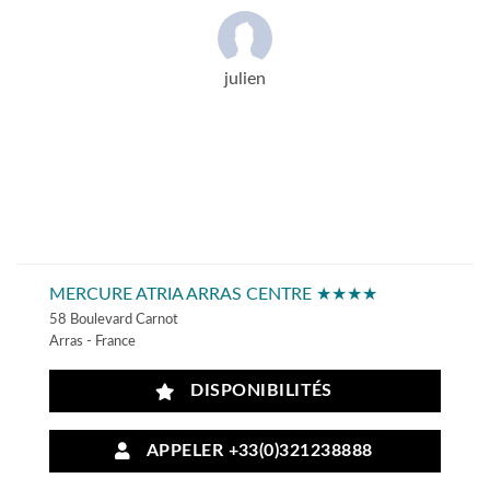
julien
MERCURE ATRIA ARRAS CENTRE ★★★★
58 Boulevard Carnot
Arras - France
DISPONIBILITÉS
APPELER +33(0)321238888