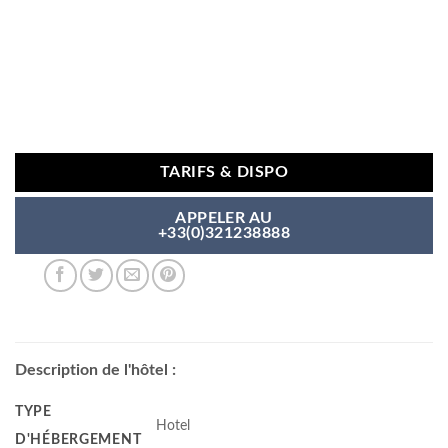
TARIFS & DISPO
APPELER AU
+33(0)321238888
Description de l'hôtel :
TYPE
Hotel
D'HÉBERGEMENT