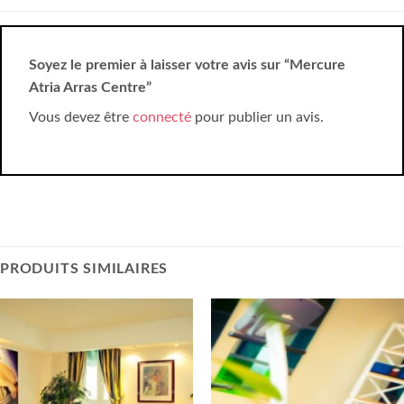
Soyez le premier à laisser votre avis sur “Mercure
Atria Arras Centre”
Vous devez être
connecté
pour publier un avis.
PRODUITS SIMILAIRES