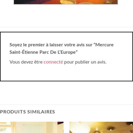
Soyez le premier à laisser votre avis sur “Mercure
Saint-Étienne Parc De L’Europe”
Vous devez être
connecté
pour publier un avis.
PRODUITS SIMILAIRES