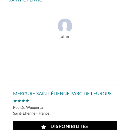
SAINT-ÉTIENNE
julien
MERCURE SAINT-ÉTIENNE PARC DE L’EUROPE
★★★★
Rue De Wuppertal
Saint-Étienne - France
DISPONIBILITÉS