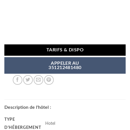
TARIFS & DISPO
APPELER AU
351212481480
Description de l'hôtel :
TYPE
Hotel
D'HÉBERGEMENT