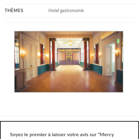
THÈMES
Hotel gastronomie
Soyez le premier à laisser votre avis sur “Mercy