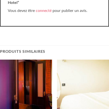
Hotel”
Vous devez être
connecté
pour publier un avis.
PRODUITS SIMILAIRES