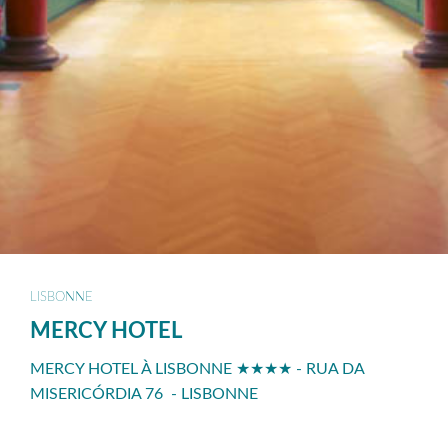
LISBONNE
MERCY HOTEL
MERCY HOTEL À LISBONNE ★★★★ - RUA DA
MISERICÓRDIA 76 - LISBONNE