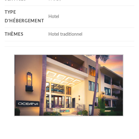
TYPE
Hotel
D'HÉBERGEMENT
THÈMES
Hotel traditionnel