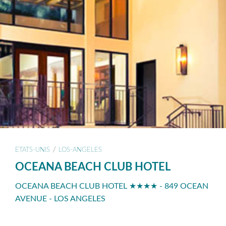
/
ETATS-UNIS
LOS-ANGELES
OCEANA BEACH CLUB HOTEL
OCEANA BEACH CLUB HOTEL ★★★★ - 849 OCEAN
AVENUE - LOS ANGELES