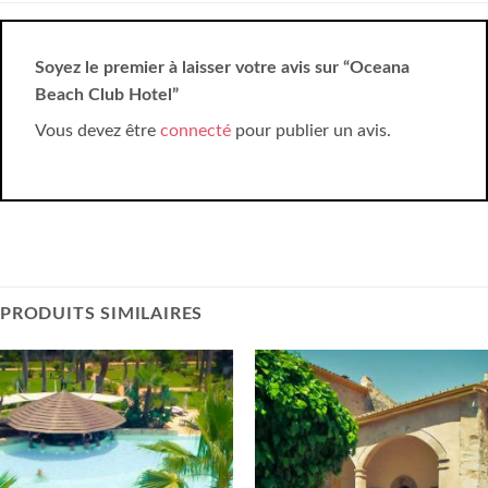
Soyez le premier à laisser votre avis sur “Oceana
Beach Club Hotel”
Vous devez être
connecté
pour publier un avis.
PRODUITS SIMILAIRES