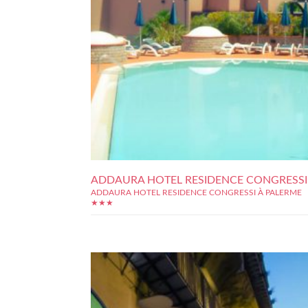
ADDAURA HOTEL RESIDENCE CONGRESSI
ADDAURA HOTEL RESIDENCE CONGRESSI À PALERME
★★★