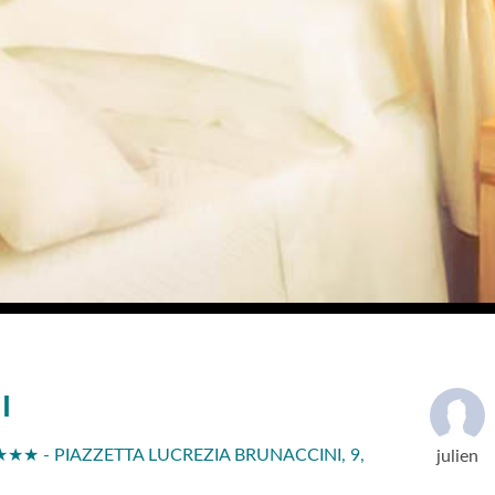
I
★ - PIAZZETTA LUCREZIA BRUNACCINI, 9,
julien