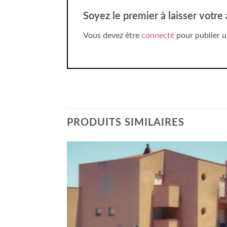
Soyez le premier à laisser votre
Vous devez être
connecté
pour publier u
PRODUITS SIMILAIRES