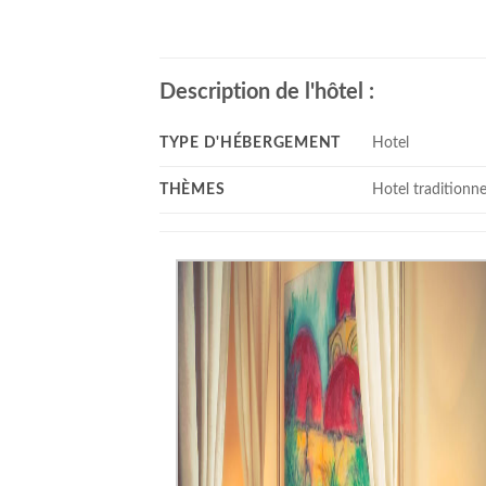
Description de l'hôtel :
TYPE D'HÉBERGEMENT
Hotel
THÈMES
Hotel traditionne