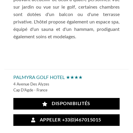
sur jardin ou vue sur le golf, certaines chambres
sont dotées d'un balcon ou d'une terrasse
privative. L'hôtel propose également un espace spa,
équipé d'un sauna et d'un hammam, prodiguant
également soins et modelages.
PALMYRA GOLF HOTEL ★★★★
4 Avenue Des Alyzes
Cap D'Agde - France
DISPONIBILITÉS
APPELER +33(0)467015015