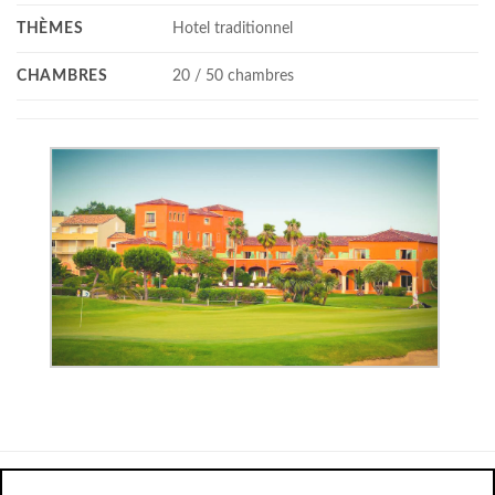
THÈMES
Hotel traditionnel
CHAMBRES
20 / 50 chambres