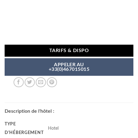
TARIFS & DISPO
APPELER AU
+33(0)467015015
Description de l'hôtel :
TYPE
Hotel
D'HÉBERGEMENT