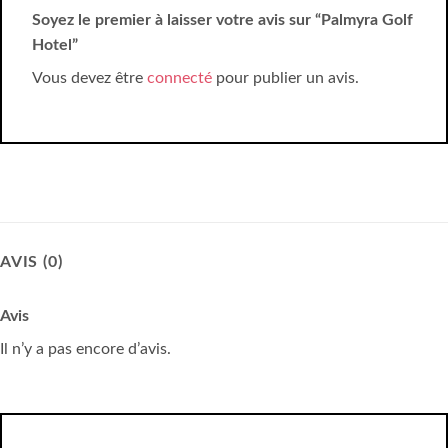
Soyez le premier à laisser votre avis sur “Palmyra Golf
Hotel”
Vous devez être
connecté
pour publier un avis.
AVIS (0)
Avis
Il n’y a pas encore d’avis.