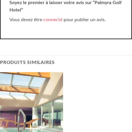
Soyez le premier à laisser votre avis sur “Palmyra Golf
Hotel”
Vous devez être
connecté
pour publier un avis.
PRODUITS SIMILAIRES