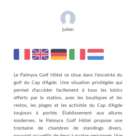
julien
Le Palmyra Golf Hôtel se situe dans l'enceinte du
golf du Cap d'Agde. Une situation privilégiée qui
permet d'accéder facilement à tous les loisirs
offerts par la station, avec les boutiques et les
restos, les plages et les activités du Cap d'Agde
toujours à portée. Établissement aux allures
modernes, le Palmyra Golf Hôtel propose une
trentaine de chambres de standings divers,
pouvant accueillir de deux à quatre personnes. Vue