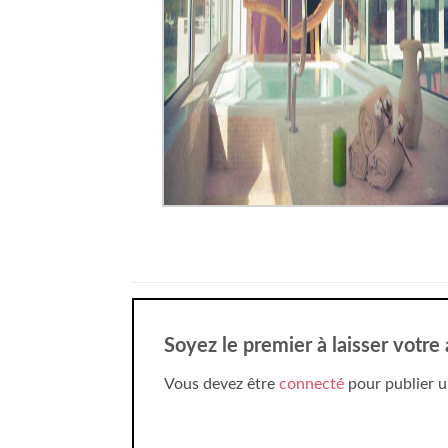
Soyez le premier à laisser votr
Vous devez être
connecté
pour publier u