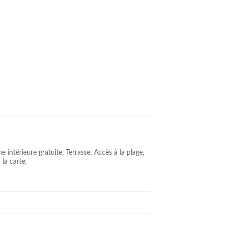
e intérieure gratuite, Terrasse, Accès à la plage,
la carte,