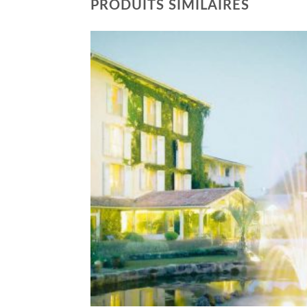
PRODUITS SIMILAIRES