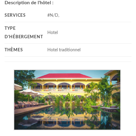
Description de l'hôtel :
SERVICES
#N/D,
TYPE
Hotel
D'HÉBERGEMENT
THÈMES
Hotel traditionnel