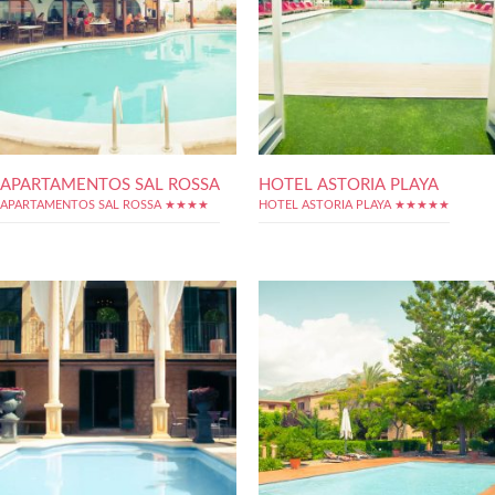
APARTAMENTOS SAL ROSSA
HOTEL ASTORIA PLAYA
APARTAMENTOS SAL ROSSA ★★★★
HOTEL ASTORIA PLAYA ★★★★★