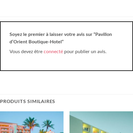
Soyez le premier à laisser votre avis sur “Pavillon
d’Orient Boutique-Hotel”
Vous devez être
connecté
pour publier un avis.
PRODUITS SIMILAIRES