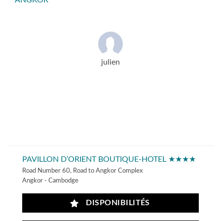
ANGKOR
julien
PAVILLON D’ORIENT BOUTIQUE-HOTEL ★★★★
Road Number 60, Road to Angkor Complex
Angkor - Cambodge
DISPONIBILITÉS