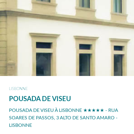
LISBONNE
POUSADA DE VISEU
POUSADA DE VISEU À LISBONNE ★★★★★ - RUA
SOARES DE PASSOS, 3 ALTO DE SANTO AMARO -
LISBONNE