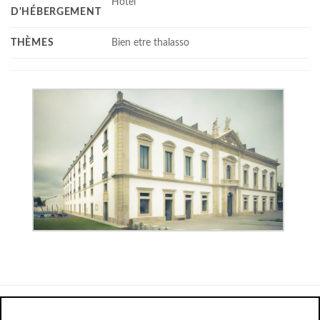
Hotel
D'HÉBERGEMENT
THÈMES
Bien etre thalasso