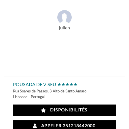
julien
POUSADA DE VISEU ★★★★★
Rua Soares de Passos, 3 Alto de Santo Amaro
Lisbonne - Portugal
DISPONIBILITÉS
APPELER 351218442000