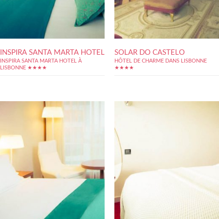
INSPIRA SANTA MARTA HOTEL
SOLAR DO CASTELO
INSPIRA SANTA MARTA HOTEL À
HÔTEL DE CHARME DANS LISBONNE
LISBONNE ★★★★
★★★★