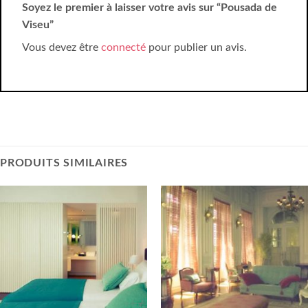
Soyez le premier à laisser votre avis sur “Pousada de
Viseu”
Vous devez être
connecté
pour publier un avis.
PRODUITS SIMILAIRES