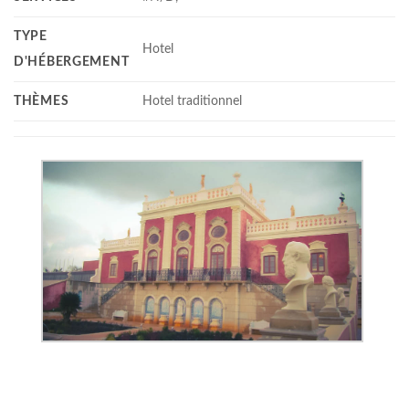
TYPE
Hotel
D'HÉBERGEMENT
THÈMES
Hotel traditionnel