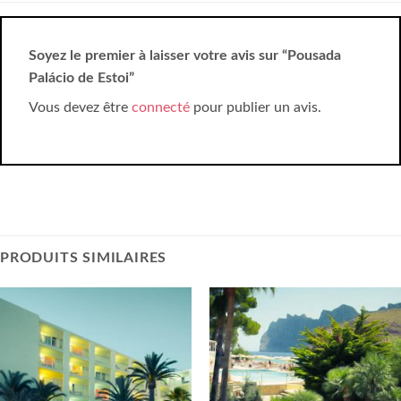
Soyez le premier à laisser votre avis sur “Pousada
Palácio de Estoi”
Vous devez être
connecté
pour publier un avis.
PRODUITS SIMILAIRES