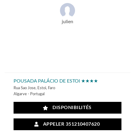
julien
POUSADA PALÁCIO DE ESTOI ★★★★
Rua Sao Jose, Estoi, Faro
Algarve - Portugal
DISPONIBILITÉS
APPELER 351210407620