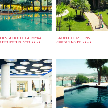
FIESTA HOTEL PALMYRA
GRUPOTEL MOLINS
FIESTA HOTEL PALMYRA ★★★★
GRUPOTEL MOLINS ★★★★