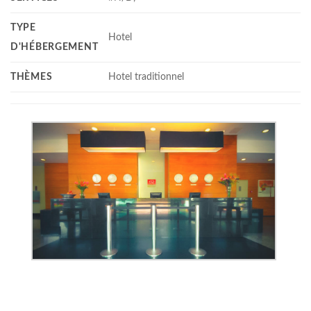
TYPE
Hotel
D'HÉBERGEMENT
THÈMES
Hotel traditionnel