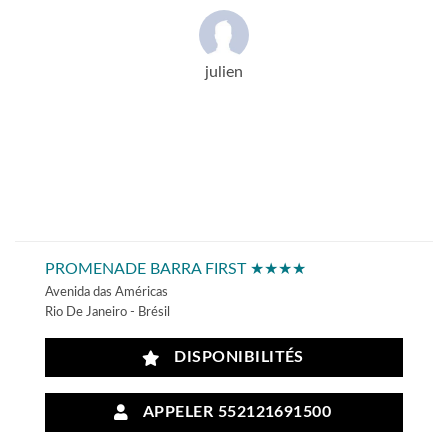
julien
PROMENADE BARRA FIRST ★★★★
Avenida das Américas
Rio De Janeiro - Brésil
DISPONIBILITÉS
APPELER 552121691500