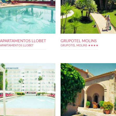
APARTAMENTOS LLOBET
GRUPOTEL MOLINS
APARTAMENTOS LLOBET
GRUPOTEL MOLINS ★★★★