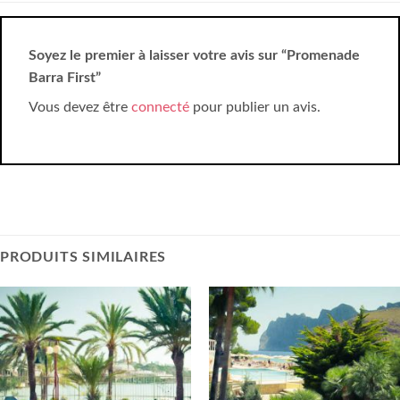
Soyez le premier à laisser votre avis sur “Promenade
Barra First”
Vous devez être
connecté
pour publier un avis.
PRODUITS SIMILAIRES