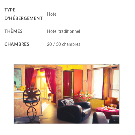
TYPE
Hotel
D'HÉBERGEMENT
THÈMES
Hotel traditionnel
CHAMBRES
20 / 50 chambres