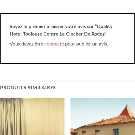
Soyez le premier à laisser votre avis sur “Quality
Hotel Toulouse Centre Le Clocher De Rodez”
Vous devez être
connecté
pour publier un avis.
PRODUITS SIMILAIRES