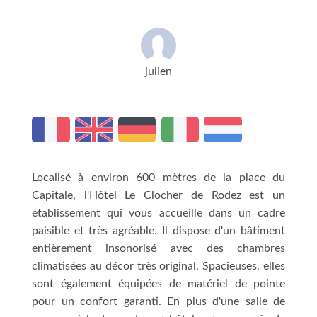
julien
Localisé à environ 600 mètres de la place du
Capitale, l'Hôtel Le Clocher de Rodez est un
établissement qui vous accueille dans un cadre
paisible et très agréable. Il dispose d'un bâtiment
entièrement insonorisé avec des chambres
climatisées au décor très original. Spacieuses, elles
sont également équipées de matériel de pointe
pour un confort garanti. En plus d'une salle de