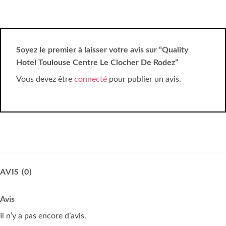
Soyez le premier à laisser votre avis sur “Quality
Hotel Toulouse Centre Le Clocher De Rodez”
Vous devez être
connecté
pour publier un avis.
AVIS (0)
Avis
Il n’y a pas encore d’avis.