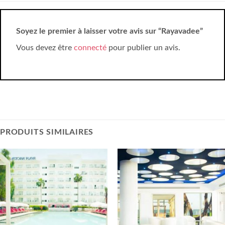
Soyez le premier à laisser votre avis sur “Rayavadee”
Vous devez être
connecté
pour publier un avis.
PRODUITS SIMILAIRES