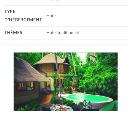
TYPE
Hotel
D'HÉBERGEMENT
THÈMES
Hotel traditionnel