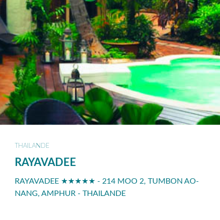
THAILANDE
RAYAVADEE
RAYAVADEE ★★★★★ - 214 MOO 2, TUMBON AO-
NANG, AMPHUR - THAILANDE