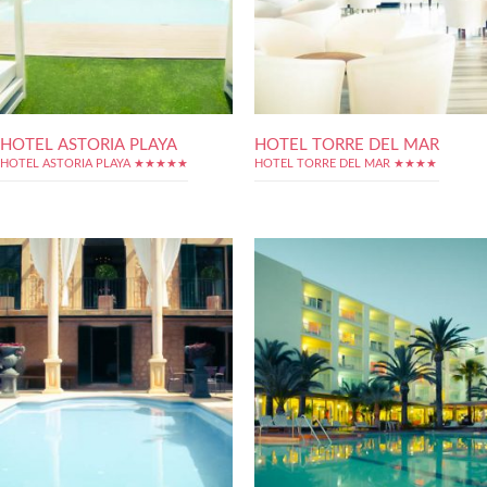
HOTEL ASTORIA PLAYA
HOTEL TORRE DEL MAR
HOTEL ASTORIA PLAYA ★★★★★
HOTEL TORRE DEL MAR ★★★★