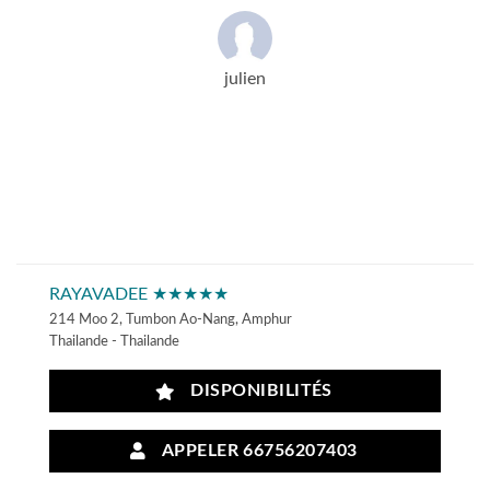
julien
RAYAVADEE ★★★★★
214 Moo 2, Tumbon Ao-Nang, Amphur
Thailande - Thailande
DISPONIBILITÉS
APPELER 66756207403