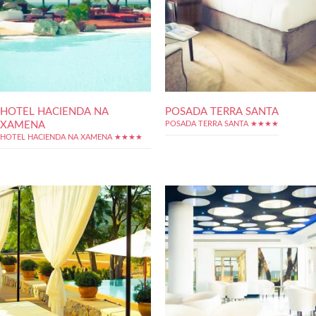
HOTEL HACIENDA NA
POSADA TERRA SANTA
XAMENA
POSADA TERRA SANTA ★★★★
HOTEL HACIENDA NA XAMENA ★★★★