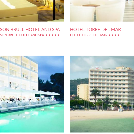
SON BRULL HOTEL AND SPA
HOTEL TORRE DEL MAR
SON BRULL HOTEL AND SPA ★★★★★
HOTEL TORRE DEL MAR ★★★★