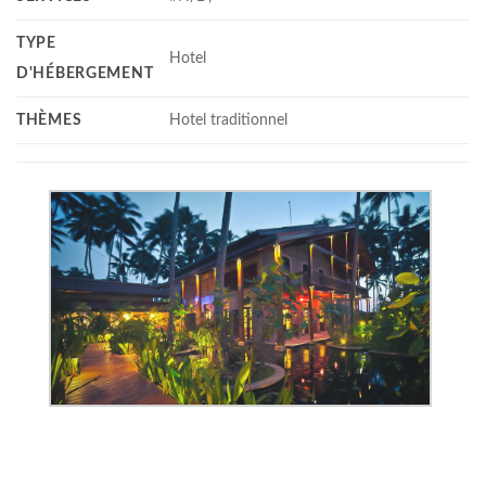
TYPE
Hotel
D'HÉBERGEMENT
THÈMES
Hotel traditionnel