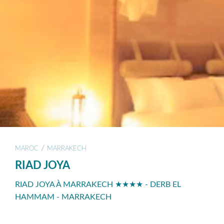
/
MAROC
MARRAKECH
RIAD JOYA
RIAD JOYA À MARRAKECH ★★★★ - DERB EL
HAMMAM - MARRAKECH