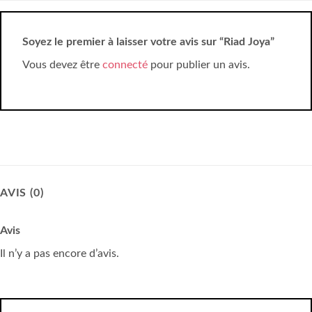
Soyez le premier à laisser votre avis sur “Riad Joya”
Vous devez être
connecté
pour publier un avis.
AVIS (0)
Avis
Il n’y a pas encore d’avis.