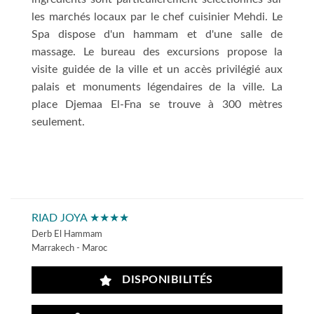
les marchés locaux par le chef cuisinier Mehdi. Le
Spa dispose d'un hammam et d'une salle de
massage. Le bureau des excursions propose la
visite guidée de la ville et un accès privilégié aux
palais et monuments légendaires de la ville. La
place Djemaa El-Fna se trouve à 300 mètres
seulement.
RIAD JOYA ★★★★
Derb El Hammam
Marrakech - Maroc
DISPONIBILITÉS