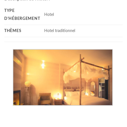
TYPE
Hotel
D'HÉBERGEMENT
THÈMES
Hotel traditionnel