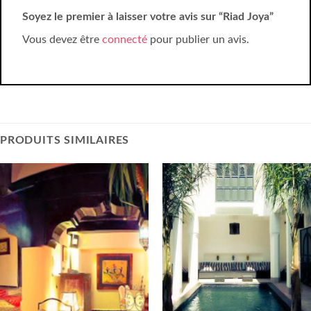
Soyez le premier à laisser votre avis sur “Riad Joya”
Vous devez être
connecté
pour publier un avis.
PRODUITS SIMILAIRES