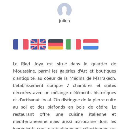
julien
Le Riad Joya est situé dans le quartier de
Mouassine, parmi les galeries d'Art et boutiques
d'antiquité, au coeur de la Médina de Marrakech.
L'établissement compte 7 chambres et suites
décorées avec un mélange d'éléments historiques
et d'artisanat local. On distingue de la pierre cuite
au sol et des plafonds en bois de cèdre. Le
restaurant offre une cuisine italienne et
méditerranéenne mais aussi marocaine dont les
ingrédients sont particulièrement sélectionnés sur