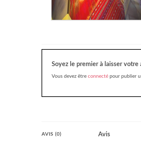
Soyez le premier à laisser votre
Vous devez être
connecté
pour publier u
Avis
AVIS (0)