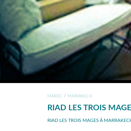
/
MAROC
MARRAKECH
RIAD LES TROIS MAG
RIAD LES TROIS MAGES À MARRAKEC