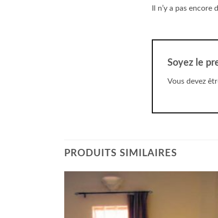
Il n’y a pas encore d
Soyez le pr
Vous devez êt
PRODUITS SIMILAIRES