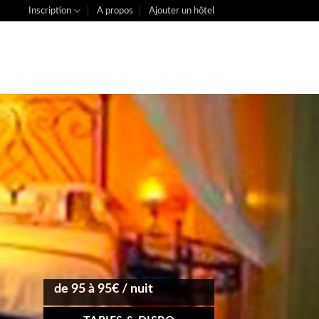
Inscription
A propos
Ajouter un hôtel
de 95 à 95€ / nuit