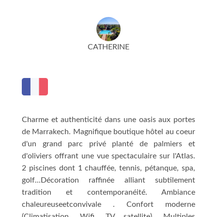
CATHERINE
Charme et authenticité dans une oasis aux portes
de Marrakech. Magnifique boutique hôtel au coeur
d'un grand parc privé planté de palmiers et
d'oliviers offrant une vue spectaculaire sur l'Atlas.
2 piscines dont 1 chauffée, tennis, pétanque, spa,
golf...Décoration raffinée alliant subtilement
tradition et contemporanéité. Ambiance
chaleureuseetconvivale . Confort moderne
(Climatisation, Wifi, TV satellite). Multiples