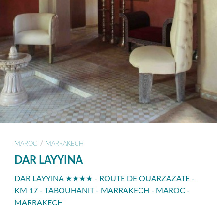
/
MAROC
MARRAKECH
DAR LAYYINA
DAR LAYYINA ★★★★ - ROUTE DE OUARZAZATE -
KM 17 - TABOUHANIT - MARRAKECH - MAROC -
MARRAKECH