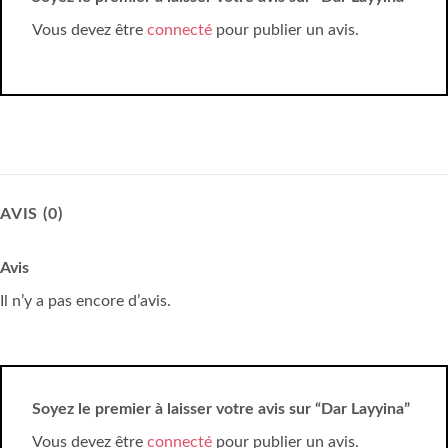
Vous devez être
connecté
pour publier un avis.
AVIS (0)
Avis
Il n’y a pas encore d’avis.
Soyez le premier à laisser votre avis sur “Dar Layyina”
Vous devez être
connecté
pour publier un avis.