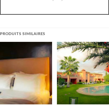
PRODUITS SIMILAIRES