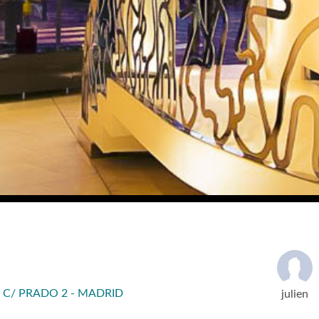
 C/ PRADO 2 - MADRID
julien