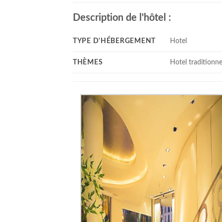
Description de l'hôtel :
TYPE D'HÉBERGEMENT
Hotel
THÈMES
Hotel traditionne