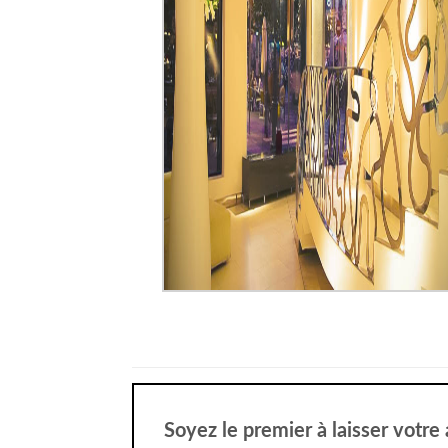
Soyez le premier à laisser votre