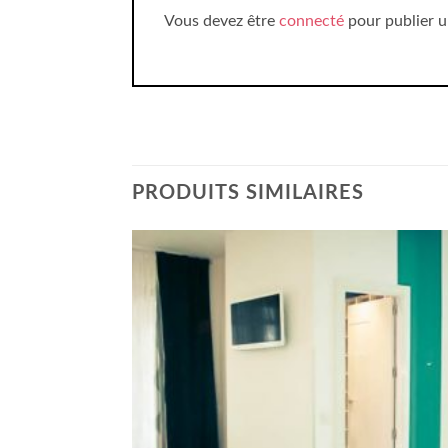
Vous devez être
connecté
pour publier u
PRODUITS SIMILAIRES