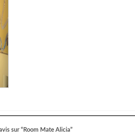
 avis sur “Room Mate Alicia”