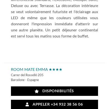
Deluxe ou avec Terrasse. La décoration intérieure
se veut volontairement futuriste et l'éclairage aux
LED de même que les couleurs utilisées vous
donneront l'impression immédiate d'atterrir sur
une autre planète. Un petit déjeuner continental
est servi tous les matins sous forme de buffet.
ROOM MATE EMMA ★★★★
Carrer del Rosselló 205
Barcelone - Espagne
DISPONIBILITÉS
APPELER +34 932 38 56 06