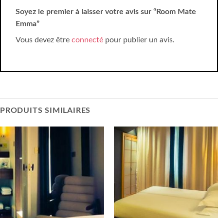
Soyez le premier à laisser votre avis sur “Room Mate
Emma”
Vous devez être
connecté
pour publier un avis.
PRODUITS SIMILAIRES