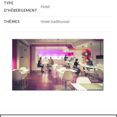
TYPE
Hotel
D'HÉBERGEMENT
THÈMES
Hotel traditionnel