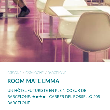
/
/
ESPAGNE
CATALOGNE
BARCELONE
ROOM MATE EMMA
UN HÔTEL FUTURISTE EN PLEIN COEUR DE
BARCELONE. ★★★★ - CARRER DEL ROSSELLÓ 205 -
BARCELONE