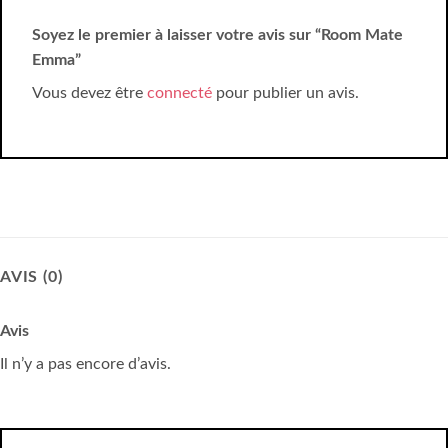
Soyez le premier à laisser votre avis sur “Room Mate
Emma”
Vous devez être
connecté
pour publier un avis.
AVIS (0)
Avis
Il n’y a pas encore d’avis.