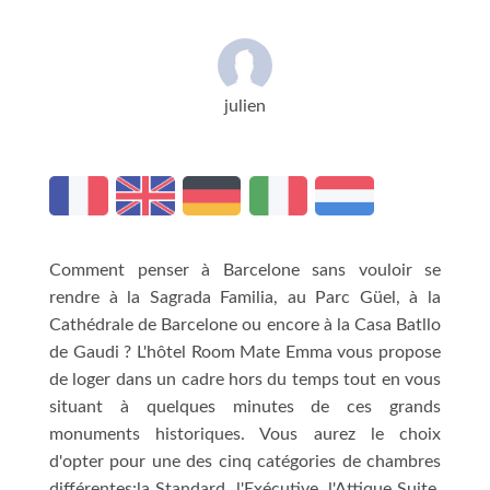
julien
Comment penser à Barcelone sans vouloir se
rendre à la Sagrada Familia, au Parc Güel, à la
Cathédrale de Barcelone ou encore à la Casa Batllo
de Gaudi ? L'hôtel Room Mate Emma vous propose
de loger dans un cadre hors du temps tout en vous
situant à quelques minutes de ces grands
monuments historiques. Vous aurez le choix
d'opter pour une des cinq catégories de chambres
différentes:la Standard, l'Exécutive, l'Attique Suite,