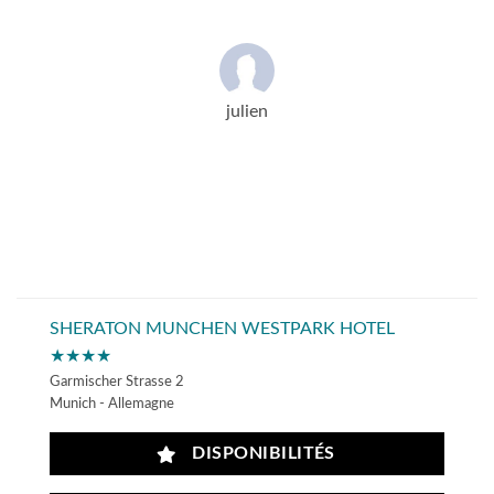
julien
SHERATON MUNCHEN WESTPARK HOTEL
★★★★
Garmischer Strasse 2
Munich - Allemagne
DISPONIBILITÉS