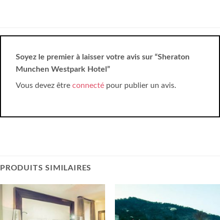
Soyez le premier à laisser votre avis sur “Sheraton
Munchen Westpark Hotel”
Vous devez être
connecté
pour publier un avis.
PRODUITS SIMILAIRES