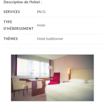
Description de l'hôtel :
SERVICES
#N/D,
TYPE
Hotel
D'HÉBERGEMENT
THÈMES
Hotel traditionnel