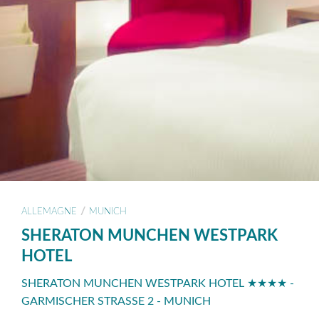
/
ALLEMAGNE
MUNICH
SHERATON MUNCHEN WESTPARK
HOTEL
SHERATON MUNCHEN WESTPARK HOTEL ★★★★ -
GARMISCHER STRASSE 2 - MUNICH