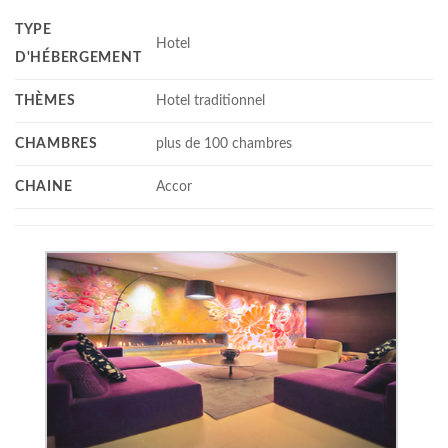
TYPE
Hotel
D'HÉBERGEMENT
THÈMES
Hotel traditionnel
CHAMBRES
plus de 100 chambres
CHAINE
Accor