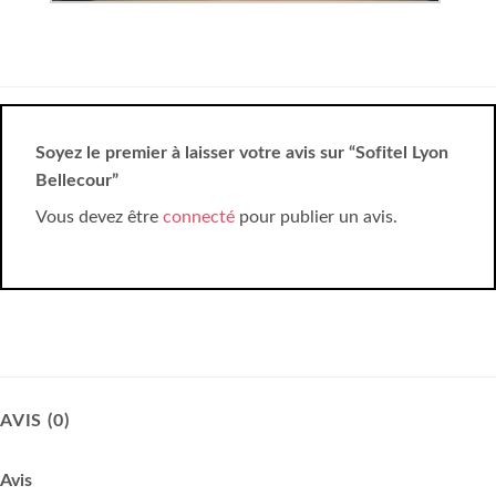
Soyez le premier à laisser votre avis sur “Sofitel Lyon
Bellecour”
Vous devez être
connecté
pour publier un avis.
AVIS (0)
Avis