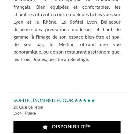
français. Bien équipées et confortables, les
chambres offrent en outre quelques belles vues sur
Lyon et le Rhône. Le Sofitel Lyon Bellecour
dispense des prestations modernes et haut de
gamme, à l'image de son espace bien-être et spa,
de son bar, le Melhor, offrant une vue
panoramique, ou de son restaurant gastronomique,
les Trois Dômes, perché au 8e étage.
SOFITEL LYON BELLECOUR ★★★★★
20 Quai Gailleton
Lyon - France
DISPONIBILITÉS