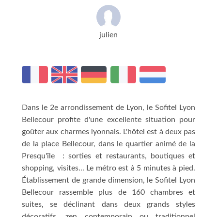
julien
Dans le 2e arrondissement de Lyon, le Sofitel Lyon
Bellecour profite d'une excellente situation pour
goûter aux charmes lyonnais. L'hôtel est à deux pas
de la place Bellecour, dans le quartier animé de la
Presqu'île : sorties et restaurants, boutiques et
shopping, visites... Le métro est à 5 minutes à pied.
Établissement de grande dimension, le Sofitel Lyon
Bellecour rassemble plus de 160 chambres et
suites, se déclinant dans deux grands styles
décoratifs, zen contemporain ou traditionnel