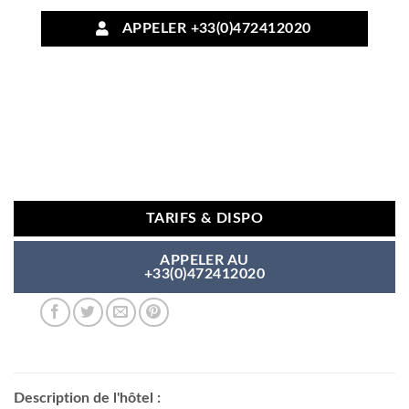
APPELER +33(0)472412020
TARIFS & DISPO
APPELER AU
+33(0)472412020
Description de l'hôtel :