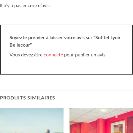
Il n’y a pas encore d’avis.
Soyez le premier à laisser votre avis sur “Sofitel Lyon
Bellecour”
Vous devez être
connecté
pour publier un avis.
PRODUITS SIMILAIRES