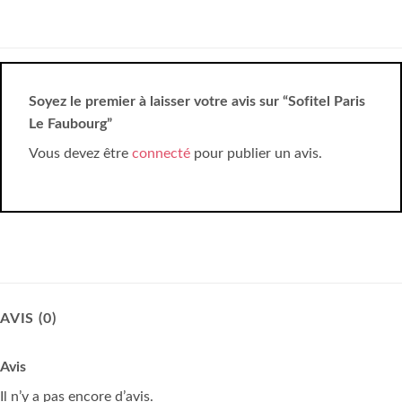
Soyez le premier à laisser votre avis sur “Sofitel Paris
Le Faubourg”
Vous devez être
connecté
pour publier un avis.
AVIS (0)
Avis
Il n’y a pas encore d’avis.