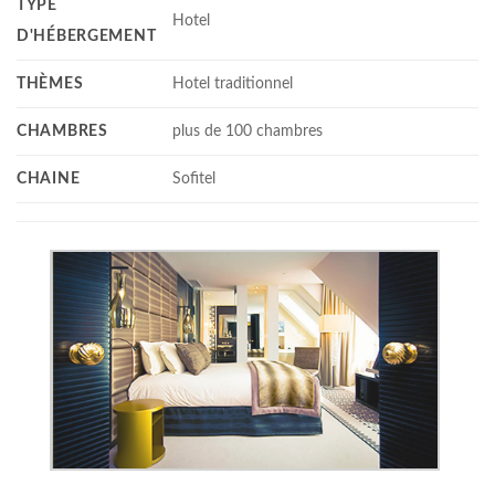
TYPE
Hotel
D'HÉBERGEMENT
THÈMES
Hotel traditionnel
CHAMBRES
plus de 100 chambres
CHAINE
Sofitel