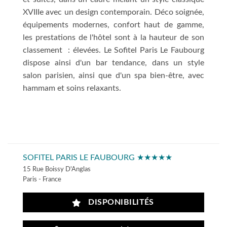
XVIIIe avec un design contemporain. Déco soignée,
équipements modernes, confort haut de gamme,
les prestations de l'hôtel sont à la hauteur de son
classement : élevées. Le Sofitel Paris Le Faubourg
dispose ainsi d'un bar tendance, dans un style
salon parisien, ainsi que d'un spa bien-être, avec
hammam et soins relaxants.
SOFITEL PARIS LE FAUBOURG ★★★★★
15 Rue Boissy D'Anglas
Paris - France
DISPONIBILITÉS