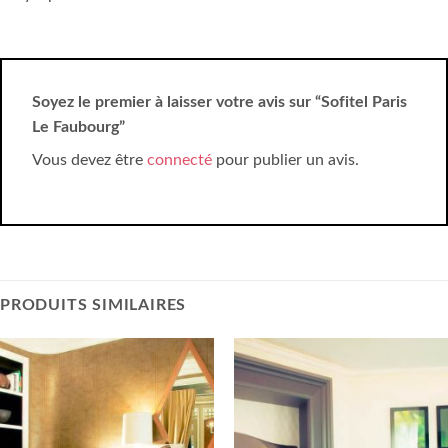
Soyez le premier à laisser votre avis sur “Sofitel Paris
Le Faubourg”
Vous devez être
connecté
pour publier un avis.
PRODUITS SIMILAIRES