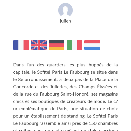
julien
Dans l'un des quartiers les plus huppés de la
capitale, le Sofitel Paris Le Faubourg se situe dans
le 8e arrondissement, à deux pas de la Place de la
Concorde et des Tuileries, des Champs-Élysées et
de la rue du Faubourg Saint-Honoré, ses magasins
chics et ses boutiques de créateurs de mode. Le c?
ur emblématique de Paris, une situation de choix
pour un établissement de standing. Le Sofitel Paris
Le Faubourg rassemble ainsi près de 150 chambres
et suites, dans un cadre mêlant un style classique