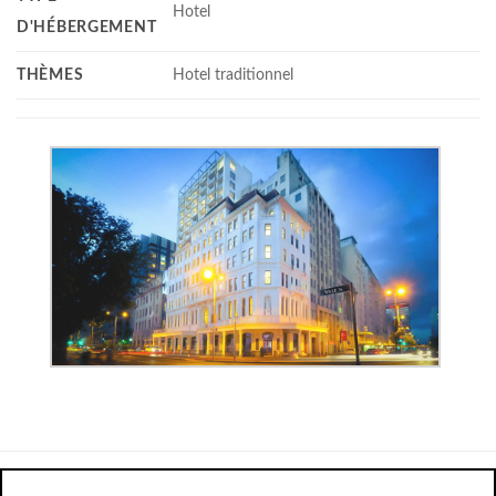
Hotel
D'HÉBERGEMENT
THÈMES
Hotel traditionnel