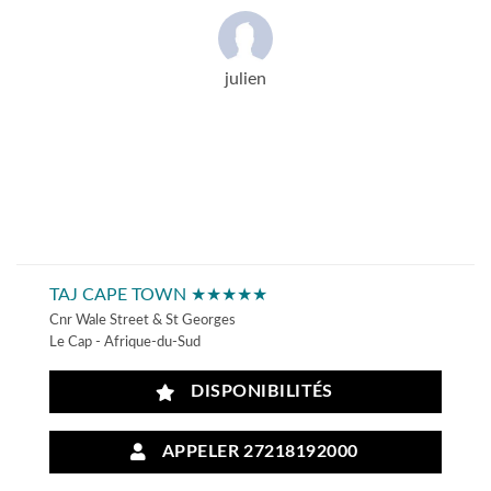
julien
TAJ CAPE TOWN ★★★★★
Cnr Wale Street & St Georges
Le Cap - Afrique-du-Sud
DISPONIBILITÉS
APPELER 27218192000