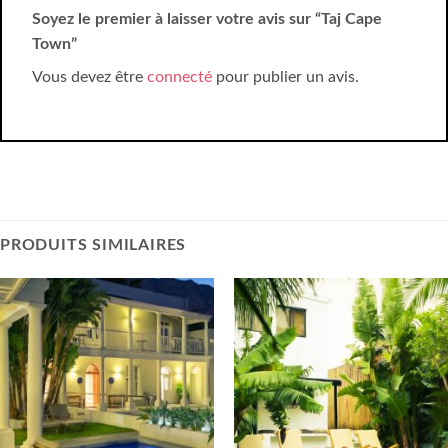
Soyez le premier à laisser votre avis sur “Taj Cape
Town”
Vous devez être
connecté
pour publier un avis.
PRODUITS SIMILAIRES