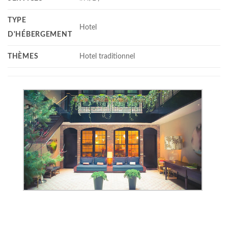
TYPE
Hotel
D'HÉBERGEMENT
THÈMES
Hotel traditionnel