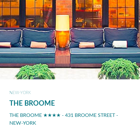
NEW-YORK
THE BROOME
THE BROOME ★★★★ - 431 BROOME STREET -
NEW-YORK