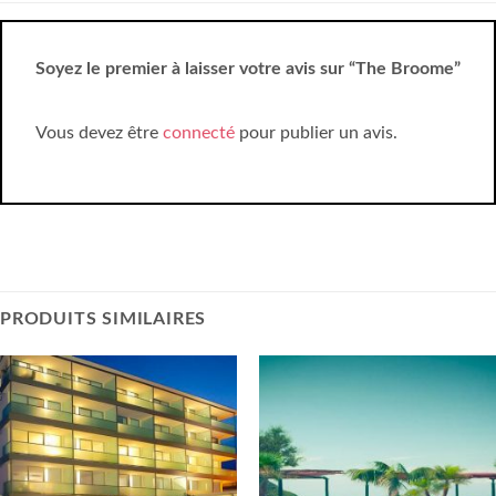
Soyez le premier à laisser votre avis sur “The Broome”
Vous devez être
connecté
pour publier un avis.
PRODUITS SIMILAIRES