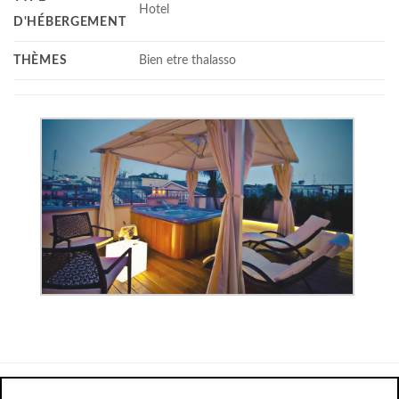
Hotel
D'HÉBERGEMENT
THÈMES
Bien etre thalasso