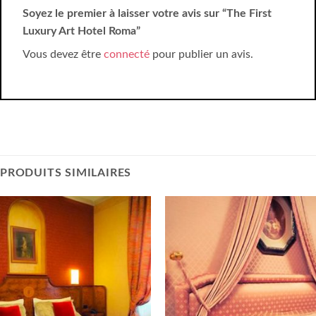
Soyez le premier à laisser votre avis sur “The First
Luxury Art Hotel Roma”
Vous devez être
connecté
pour publier un avis.
PRODUITS SIMILAIRES