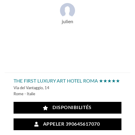
julien
THE FIRST LUXURY ART HOTEL ROMA ★★★★★
Via del Vantaggio, 14
Rome - Italie
DISPONIBILITÉS
APPELER 390645617070