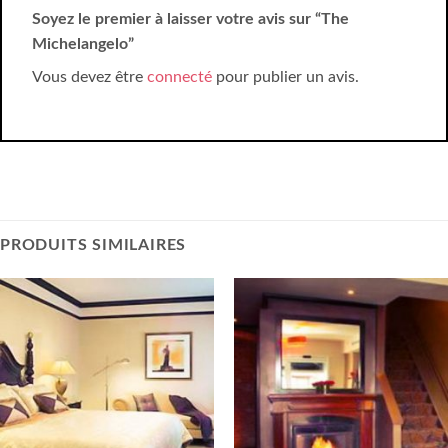
Soyez le premier à laisser votre avis sur “The
Michelangelo”
Vous devez être
connecté
pour publier un avis.
PRODUITS SIMILAIRES