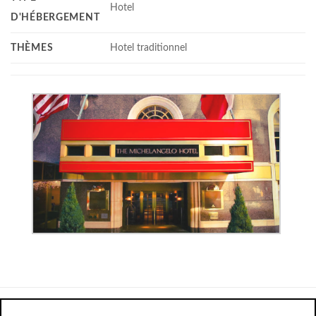
Hotel
D'HÉBERGEMENT
THÈMES
Hotel traditionnel