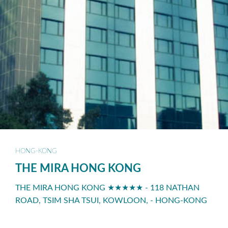
HONG-KONG
THE MIRA HONG KONG
THE MIRA HONG KONG ★★★★★ - 118 NATHAN
ROAD, TSIM SHA TSUI, KOWLOON, - HONG-KONG