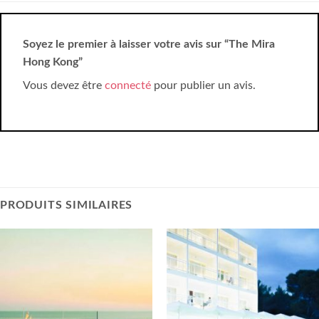
Soyez le premier à laisser votre avis sur “The Mira
Hong Kong”
Vous devez être
connecté
pour publier un avis.
PRODUITS SIMILAIRES