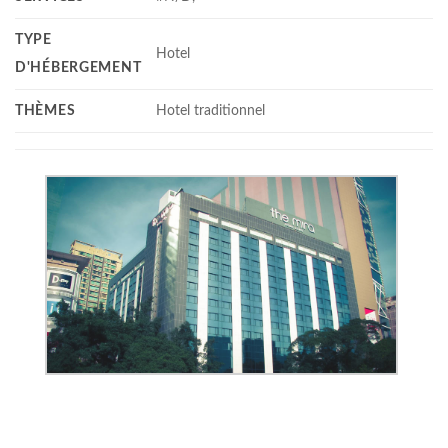
TYPE
Hotel
D'HÉBERGEMENT
THÈMES
Hotel traditionnel