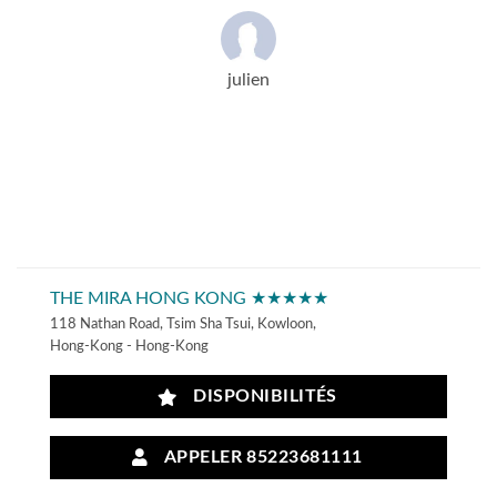
julien
THE MIRA HONG KONG ★★★★★
118 Nathan Road, Tsim Sha Tsui, Kowloon,
Hong-Kong - Hong-Kong
DISPONIBILITÉS
APPELER 85223681111