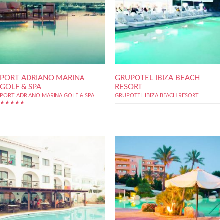
PORT ADRIANO MARINA
GRUPOTEL IBIZA BEACH
GOLF & SPA
RESORT
PORT ADRIANO MARINA GOLF & SPA
GRUPOTEL IBIZA BEACH RESORT
★★★★★