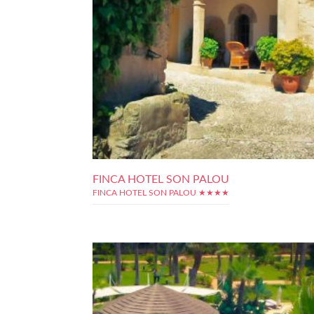
FINCA HOTEL SON PALOU
FINCA HOTEL SON PALOU ★★★★