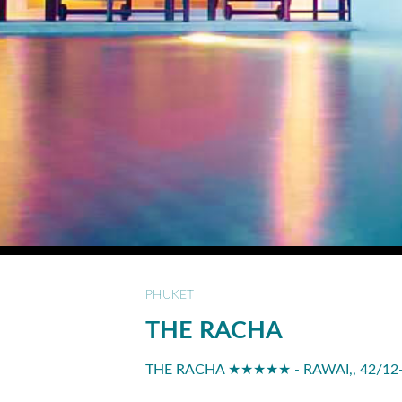
PHUKET
THE RACHA
THE RACHA ★★★★★ - RAWAI,, 42/12