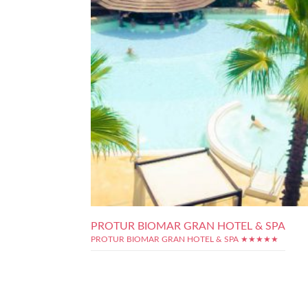
PROTUR BIOMAR GRAN HOTEL & SPA
PROTUR BIOMAR GRAN HOTEL & SPA ★★★★★