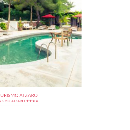
URISMO ATZARO
RISMO ATZARO ★★★★