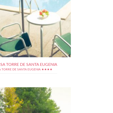
 SA TORRE DE SANTA EUGENIA
A TORRE DE SANTA EUGENIA ★★★★