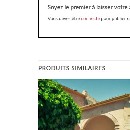
Soyez le premier à laisser votre
Vous devez être
connecté
pour publier u
PRODUITS SIMILAIRES