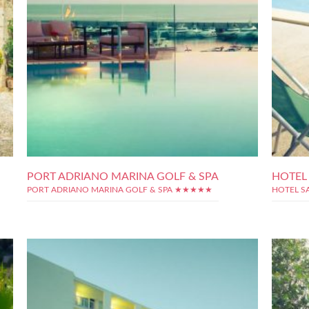
PORT ADRIANO MARINA GOLF & SPA
HOTEL
PORT ADRIANO MARINA GOLF & SPA ★★★★★
HOTEL S