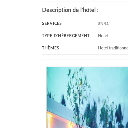
Description de l'hôtel :
SERVICES
#N/D,
TYPE D'HÉBERGEMENT
Hotel
THÈMES
Hotel traditionne