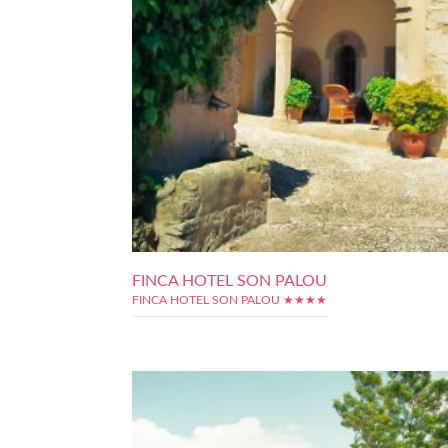
FINCA HOTEL SON PALOU
FINCA HOTEL SON PALOU ★★★★