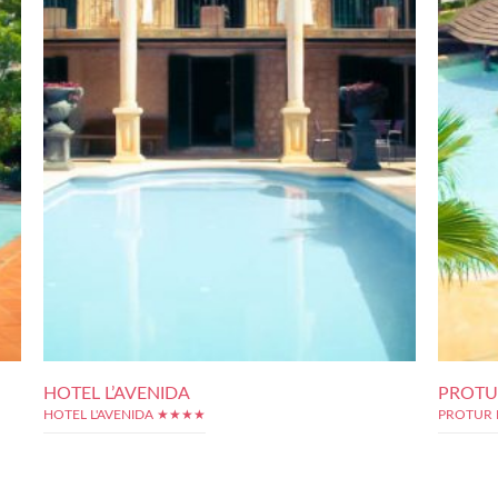
HOTEL L’AVENIDA
PROTU
HOTEL L'AVENIDA ★★★★
PROTUR 