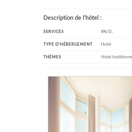
Description de l'hôtel :
SERVICES
#N/D,
TYPE D'HÉBERGEMENT
Hotel
THÈMES
Hotel traditionne