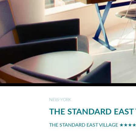
NEW-YORK
THE STANDARD EAST 
THE STANDARD EAST VILLAGE ★★★★