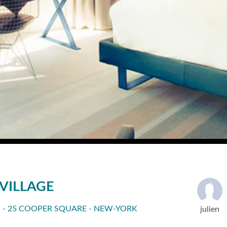
VILLAGE
 - 25 COOPER SQUARE - NEW-YORK
julien