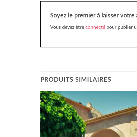
Soyez le premier à laisser votre
Vous devez être
connecté
pour publier u
PRODUITS SIMILAIRES