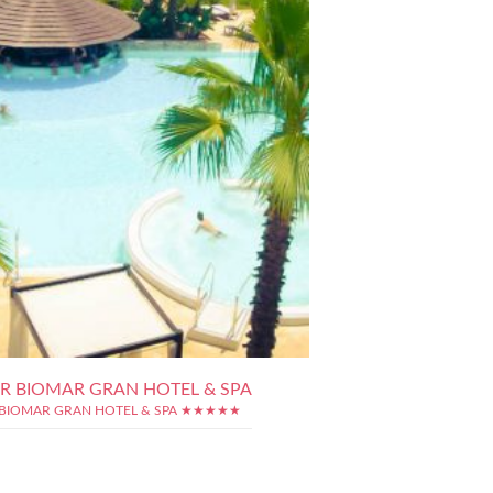
R BIOMAR GRAN HOTEL & SPA
BIOMAR GRAN HOTEL & SPA ★★★★★