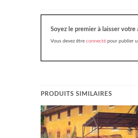
Soyez le premier à laisser votr
Vous devez être
connecté
pour publier u
PRODUITS SIMILAIRES