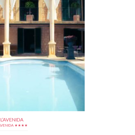
L’AVENIDA
'AVENIDA ★★★★