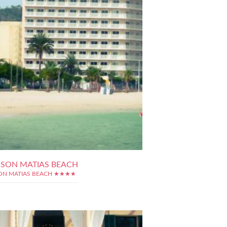
 SON MATIAS BEACH
ON MATIAS BEACH ★★★★