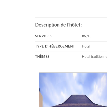
Description de l'hôtel :
SERVICES
#N/D,
TYPE D'HÉBERGEMENT
Hotel
THÈMES
Hotel traditionne