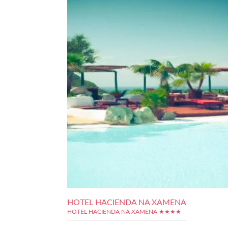
HOTEL HACIENDA NA XAMENA
HOTEL HACIENDA NA XAMENA ★★★★