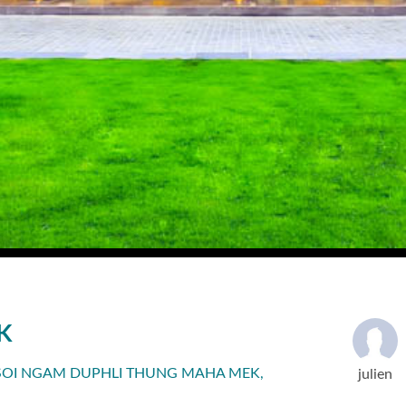
K
SOI NGAM DUPHLI THUNG MAHA MEK,
julien