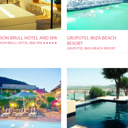
SON BRULL HOTEL AND SPA
GRUPOTEL IBIZA BEACH
RESORT
SON BRULL HOTEL AND SPA ★★★★★
GRUPOTEL IBIZA BEACH RESORT