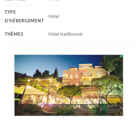
TYPE
Hotel
D'HÉBERGEMENT
THÈMES
Hotel traditionnel