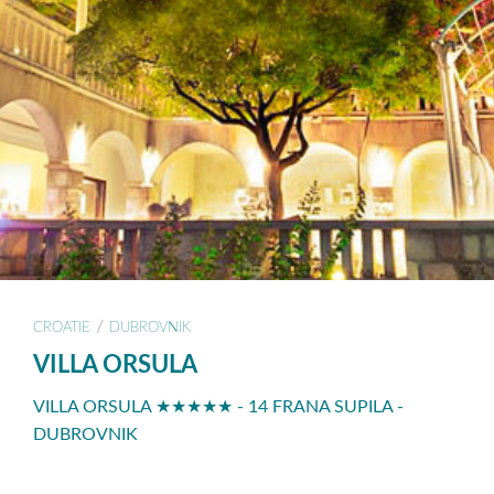
/
CROATIE
DUBROVNIK
VILLA ORSULA
VILLA ORSULA ★★★★★ - 14 FRANA SUPILA -
DUBROVNIK