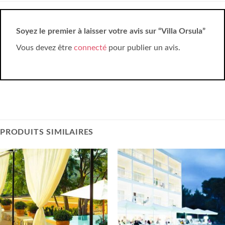
Soyez le premier à laisser votre avis sur “Villa Orsula”
Vous devez être
connecté
pour publier un avis.
PRODUITS SIMILAIRES