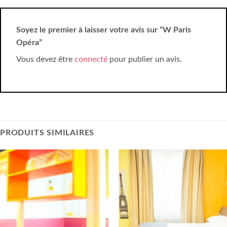
Soyez le premier à laisser votre avis sur “W Paris
Opéra”
Vous devez être
connecté
pour publier un avis.
PRODUITS SIMILAIRES