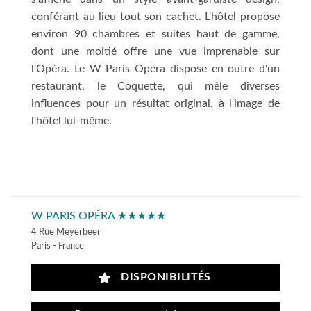
conférant au lieu tout son cachet. L'hôtel propose
environ 90 chambres et suites haut de gamme,
dont une moitié offre une vue imprenable sur
l'Opéra. Le W Paris Opéra dispose en outre d'un
restaurant, le Coquette, qui mêle diverses
influences pour un résultat original, à l'image de
l'hôtel lui-même.
W PARIS OPÉRA ★★★★★
4 Rue Meyerbeer
Paris - France
DISPONIBILITÉS