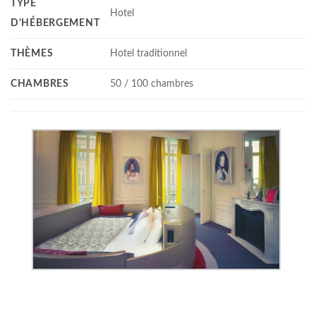
TYPE
Hotel
D'HÉBERGEMENT
THÈMES
Hotel traditionnel
CHAMBRES
50 / 100 chambres