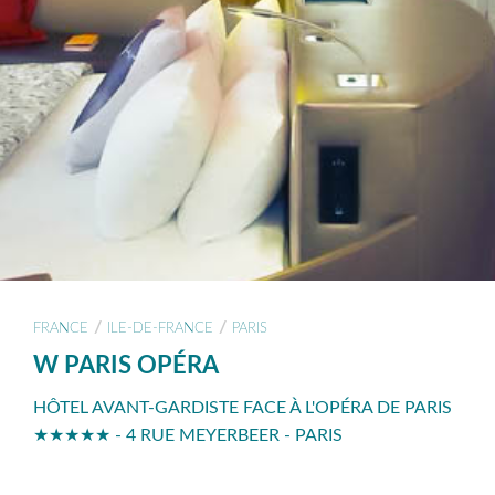
/
/
FRANCE
ILE-DE-FRANCE
PARIS
W PARIS OPÉRA
HÔTEL AVANT-GARDISTE FACE À L'OPÉRA DE PARIS
★★★★★ - 4 RUE MEYERBEER - PARIS