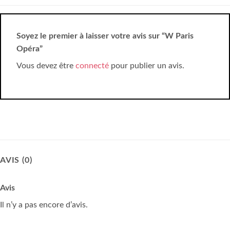
Soyez le premier à laisser votre avis sur “W Paris
Opéra”
Vous devez être
connecté
pour publier un avis.
AVIS (0)
Avis
Il n’y a pas encore d’avis.