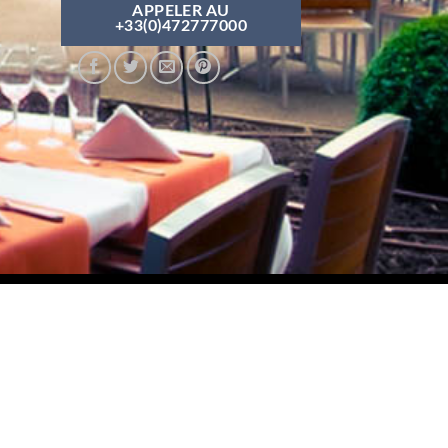
APPELER AU
+33(0)472777000