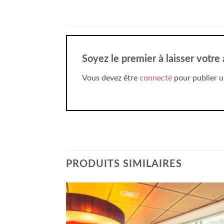
Soyez le premier à laisser votr
Vous devez être
connecté
pour publier u
PRODUITS SIMILAIRES