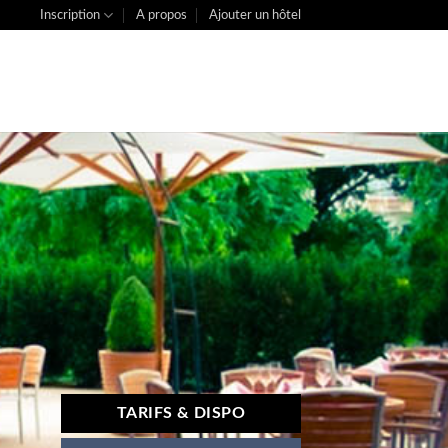
Inscription
A propos
Ajouter un hôtel
TARIFS & DISPO