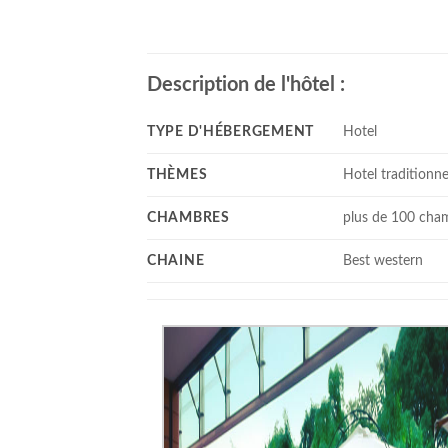
Description de l'hôtel :
TYPE D'HÉBERGEMENT
Hotel
THÈMES
Hotel traditionne
CHAMBRES
plus de 100 cha
CHAINE
Best western