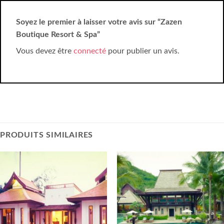
Soyez le premier à laisser votre avis sur “Zazen
Boutique Resort & Spa”
Vous devez être
connecté
pour publier un avis.
PRODUITS SIMILAIRES