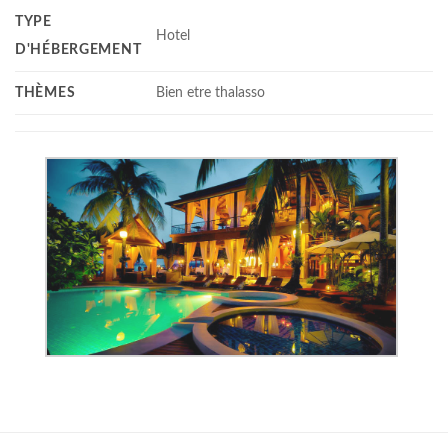
TYPE
Hotel
D'HÉBERGEMENT
THÈMES
Bien etre thalasso