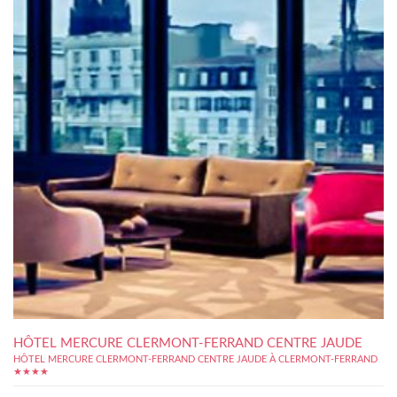
HÔTEL MERCURE CLERMONT-FERRAND CENTRE JAUDE
HÔTEL MERCURE CLERMONT-FERRAND CENTRE JAUDE À CLERMONT-FERRAND
★★★★