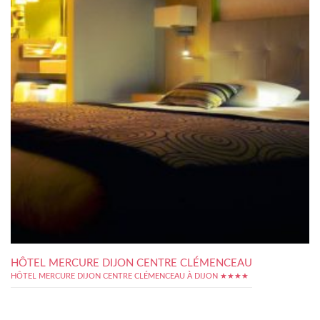
HÔTEL MERCURE DIJON CENTRE CLÉMENCEAU
HÔTEL MERCURE DIJON CENTRE CLÉMENCEAU À DIJON ★★★★