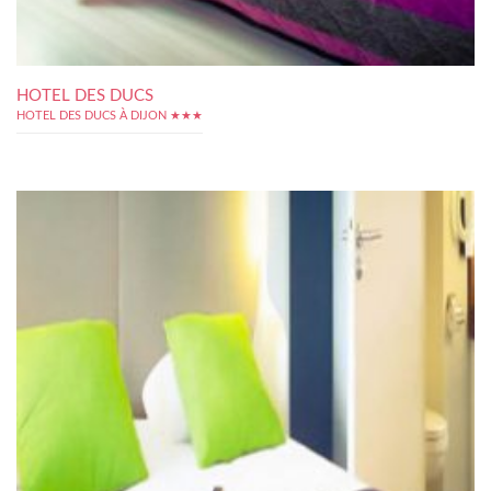
HOTEL DES DUCS
HOTEL DES DUCS À DIJON ★★★