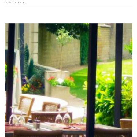
donc tous les...