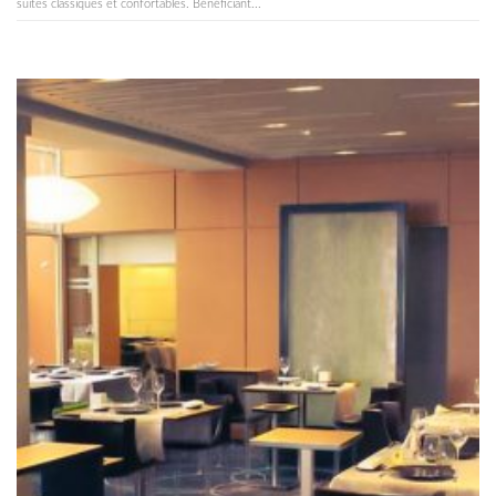
suites classiques et confortables. Bénéficiant...