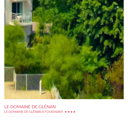
LE DOMAINE DE GLÉNAN
LE DOMAINE DE GLÉNAN À FOUESNANT ★★★★