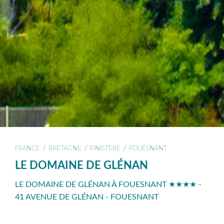
/
/
/
FRANCE
BRETAGNE
FINISTERE
FOUESNANT
LE DOMAINE DE GLÉNAN
LE DOMAINE DE GLÉNAN À FOUESNANT ★★★★ -
41 AVENUE DE GLÉNAN - FOUESNANT