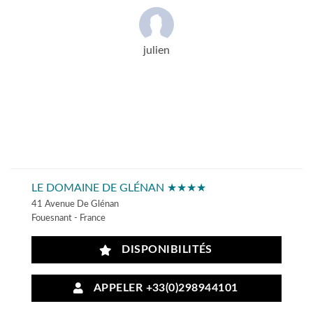
julien
LE DOMAINE DE GLÉNAN ★★★★
41 Avenue De Glénan
Fouesnant - France
DISPONIBILITÉS
APPELER +33(0)298944101