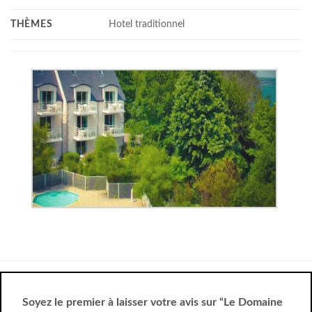
THÈMES
Hotel traditionnel
Soyez le premier à laisser votre avis sur “Le Domaine