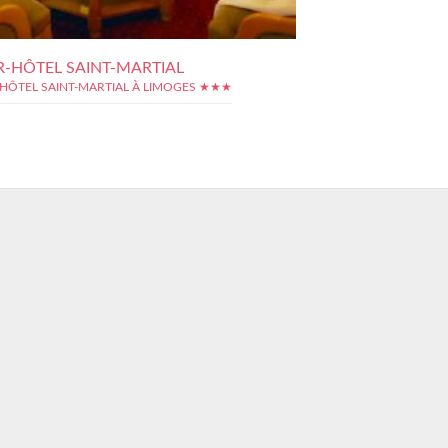
R-HÔTEL SAINT-MARTIAL
-HÔTEL SAINT-MARTIAL À LIMOGES ★★★