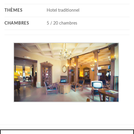
THÈMES
Hotel traditionnel
CHAMBRES
5 / 20 chambres