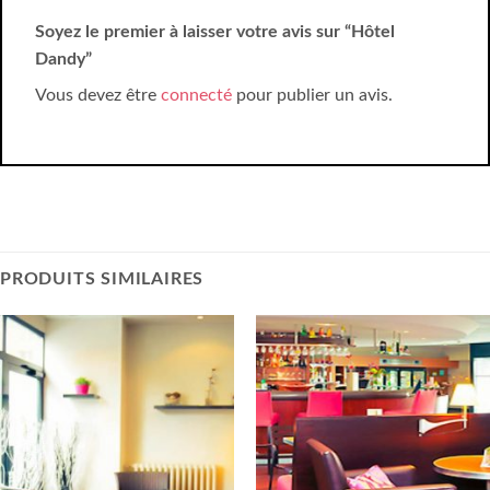
Soyez le premier à laisser votre avis sur “Hôtel
Dandy”
Vous devez être
connecté
pour publier un avis.
PRODUITS SIMILAIRES