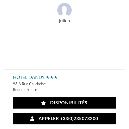
julien
HÔTEL DANDY ★★★
93 A Rue Cauchoise
Rouen - France
DISPONIBILITÉS
APPELER +33(0)235073200