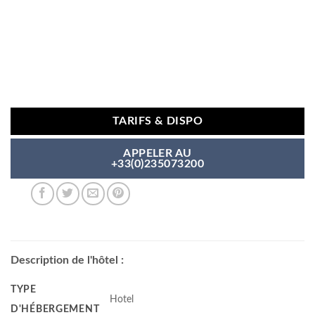
TARIFS & DISPO
APPELER AU
+33(0)235073200
Description de l'hôtel :
TYPE
Hotel
D'HÉBERGEMENT