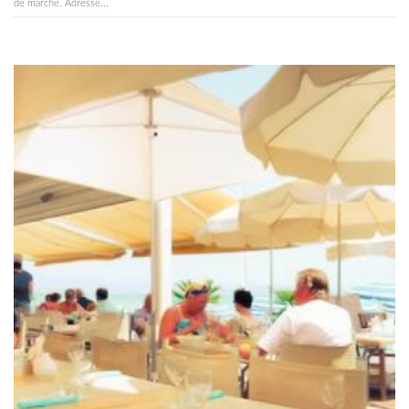
de marche. Adresse...