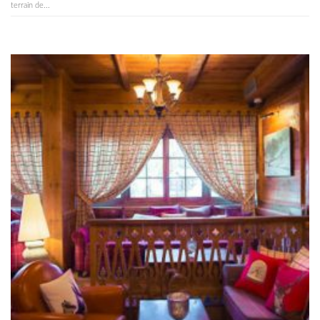
terrain de...