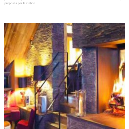
proposés par la station....