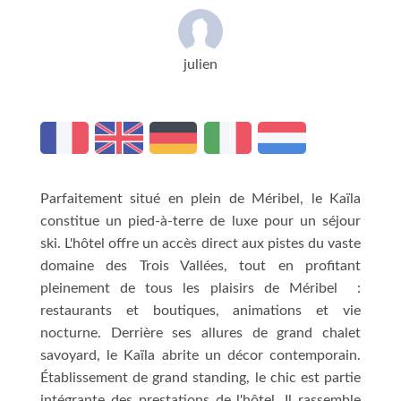
julien
Parfaitement situé en plein de Méribel, le Kaïla
constitue un pied-à-terre de luxe pour un séjour
ski. L'hôtel offre un accès direct aux pistes du vaste
domaine des Trois Vallées, tout en profitant
pleinement de tous les plaisirs de Méribel :
restaurants et boutiques, animations et vie
nocturne. Derrière ses allures de grand chalet
savoyard, le Kaïla abrite un décor contemporain.
Établissement de grand standing, le chic est partie
intégrante des prestations de l'hôtel. Il rassemble