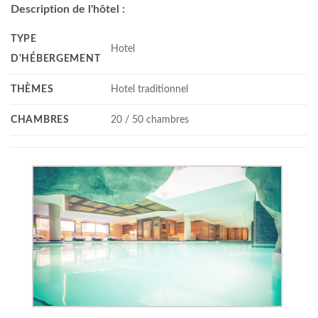
Description de l'hôtel :
TYPE
Hotel
D'HÉBERGEMENT
THÈMES
Hotel traditionnel
CHAMBRES
20 / 50 chambres