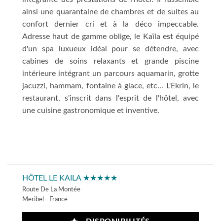
ainsi une quarantaine de chambres et de suites au
confort dernier cri et à la déco impeccable.
Adresse haut de gamme oblige, le Kaïla est équipé
d'un spa luxueux idéal pour se détendre, avec
cabines de soins relaxants et grande piscine
intérieure intégrant un parcours aquamarin, grotte
jacuzzi, hammam, fontaine à glace, etc... L'Ekrin, le
restaurant, s'inscrit dans l'esprit de l'hôtel, avec
une cuisine gastronomique et inventive.
HÔTEL LE KAILA ★★★★★
Route De La Montée
Meribel - France