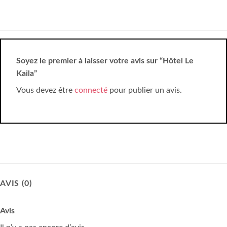
Soyez le premier à laisser votre avis sur “Hôtel Le
Kaila”
Vous devez être
connecté
pour publier un avis.
AVIS (0)
Avis