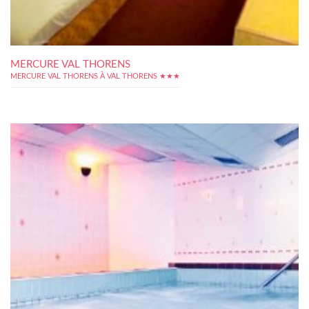
MERCURE VAL THORENS
MERCURE VAL THORENS À VAL THORENS ★★★