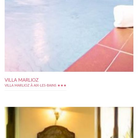
VILLA MARLIOZ
VILLA MARLIOZ À AIX-LES-BAINS ★★★