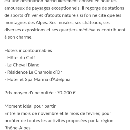
est une destination particulièrement conseillée pour les
amoureux de paysages exceptionnels. Il regorge de stations
de sports d’hiver et d’atouts naturels si l’on ne cite que les
montagnes des Alpes. Ses musées, ses châteaux, ses
diverses expositions et ses quartiers médiévaux contribuent
à son charme.
Hôtels incontournables
- Hôtel du Golf
- Le Cheval Blanc
- Résidence Le Chamois d’Or
- Hôtel et Spa Marina d’Adelphia
Prix moyen d'une nuitée : 70-200 €.
Moment idéal pour partir
Entre le mois de novembre et le mois de février, pour
profiter de toutes les activités proposées par la région
Rhône-Alpes.