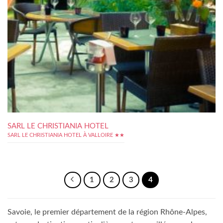
SARL LE CHRISTIANIA HOTEL
SARL LE CHRISTIANIA HOTEL À VALLOIRE ★★
1
2
3
4
Savoie, le premier département de la région Rhône-Alpes,