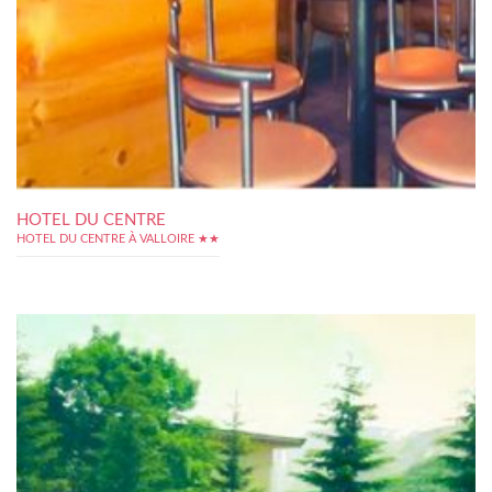
HOTEL DU CENTRE
HOTEL DU CENTRE À VALLOIRE ★★