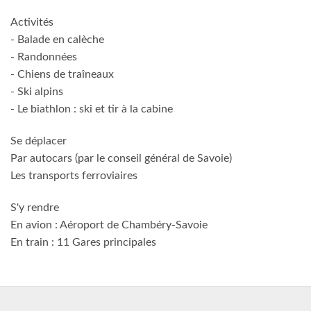
Activités
- Balade en calèche
- Randonnées
- Chiens de traîneaux
- Ski alpins
- Le biathlon : ski et tir à la cabine
Se déplacer
Par autocars (par le conseil général de Savoie)
Les transports ferroviaires
S'y rendre
En avion : Aéroport de Chambéry-Savoie
En train : 11 Gares principales