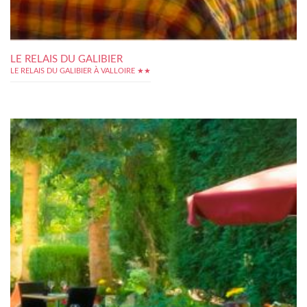
LE RELAIS DU GALIBIER
LE RELAIS DU GALIBIER À VALLOIRE ★★