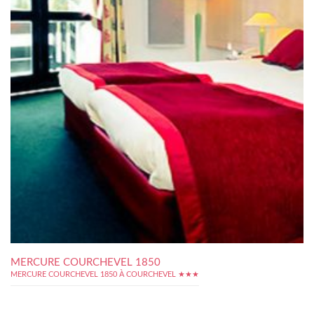
MERCURE COURCHEVEL 1850
MERCURE COURCHEVEL 1850 À COURCHEVEL ★★★