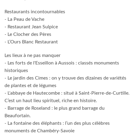
Restaurants incontournables
- La Peau de Vache
- Restaurant Jean Sulpice
- Le Clocher des Pères
- L’Ours Blanc Restaurant
Les lieux à ne pas manquer
- Les forts de l'Esseillon à Aussois : classés monuments
historiques
- Le jardin des Cimes : on y trouve des dizaines de variétés
de plantes et de légumes
- L'abbaye de Hautecombe : situé à Saint-Pierre-de-Curtille.
C’est un haut lieu spirituel, riche en histoire.
- Barrage de Roseland : le plus grand barrage du
Beaufortain.
- La fontaine des éléphants : l’un des plus célèbres
monuments de Chambéry-Savoie