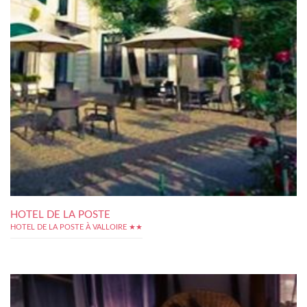
HOTEL DE LA POSTE
HOTEL DE LA POSTE À VALLOIRE ★★