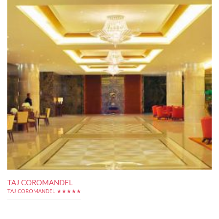
TAJ COROMANDEL
TAJ COROMANDEL ★★★★★