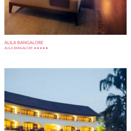
ALILA BANGALORE
ALILA BANGALORE ★★★★★