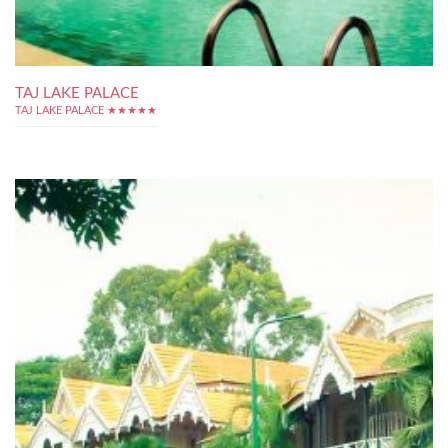
TAJ LAKE PALACE
TAJ LAKE PALACE ★★★★★