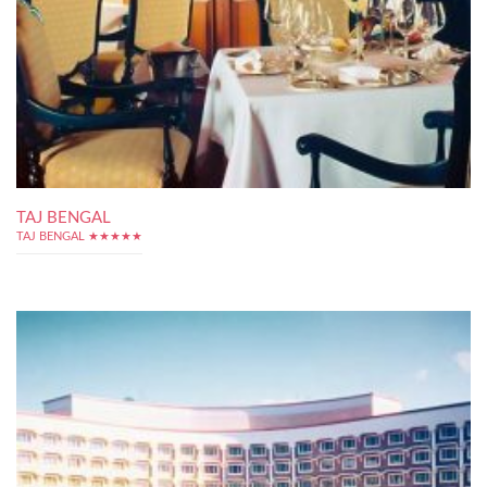
TAJ BENGAL
TAJ BENGAL ★★★★★