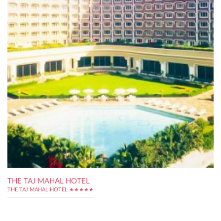
THE TAJ MAHAL HOTEL
THE TAJ MAHAL HOTEL ★★★★★