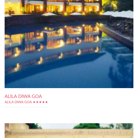
ALILA DIWA GOA
ALILA DIWA GOA ★★★★★