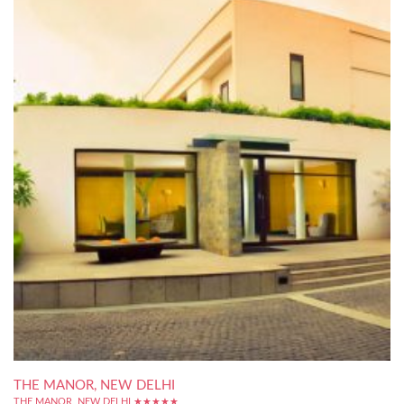
THE MANOR, NEW DELHI
THE MANOR, NEW DELHI ★★★★★