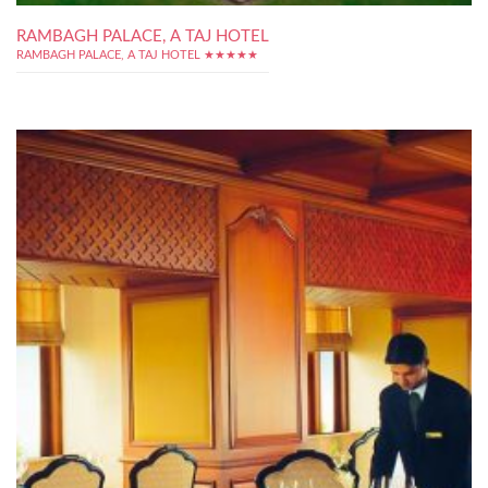
RAMBAGH PALACE, A TAJ HOTEL
RAMBAGH PALACE, A TAJ HOTEL ★★★★★