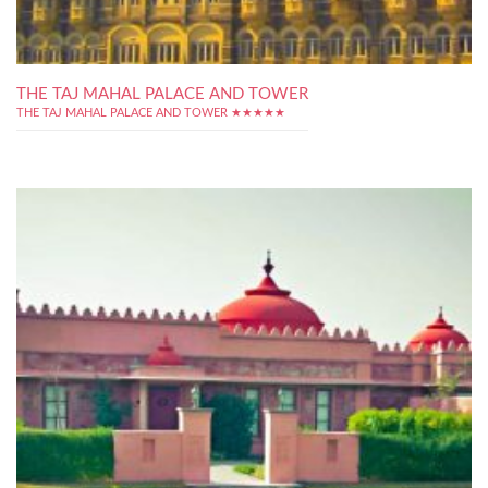
THE TAJ MAHAL PALACE AND TOWER
THE TAJ MAHAL PALACE AND TOWER ★★★★★